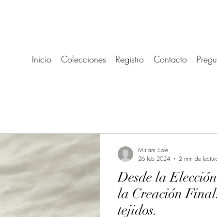
Inicio
Colecciones
Registro
Contacto
Pregu
Miriam Sole
26 feb 2024
2 min de lectur
Desde la Elección
la Creación Final
tejidos.