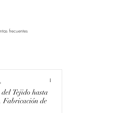
ntas frecuentes
a
 del Tejido hasta
. Fabricación de