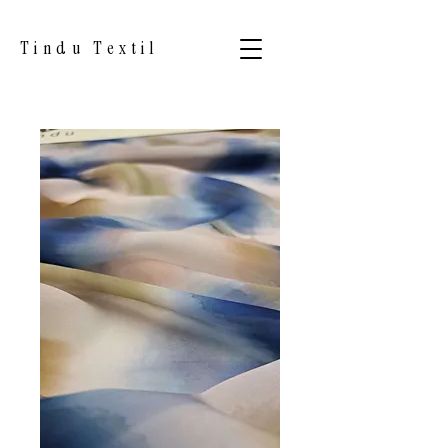
Tindu Textil