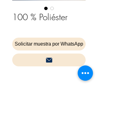
100 % Poliéster
Solicitar muestra por WhatsApp
Inicio
Contacta
Cookies
Política de privacidad