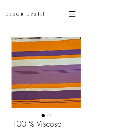
Tindu Textil
100 % Viscosa