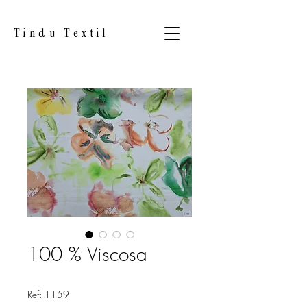
Tindu Textil
100 % Viscosa
Ref: 1159