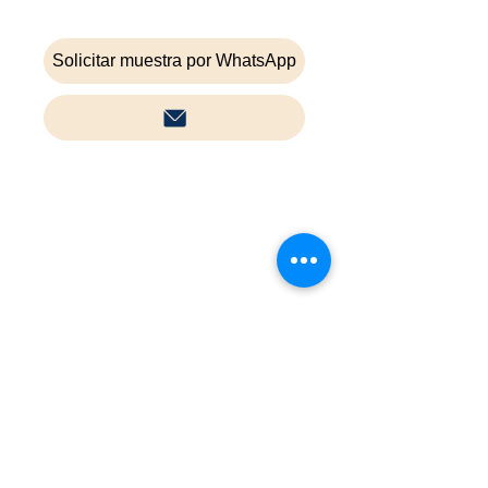
Solicitar muestra por WhatsApp
Inicio
Contacta
Cookies
Política de privacidad