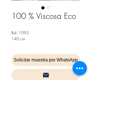
100 % Viscosa Eco
Ref: 1093
140 cm
Solicitar muestra por WhatsApp
Inicio
Contacta
Cookies
Política de privacidad