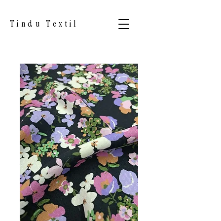
Tindu Textil