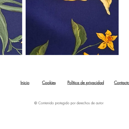
Inicio
Cookies
Política de privacidad
Contact
© Contenido protegido por derechos de autor