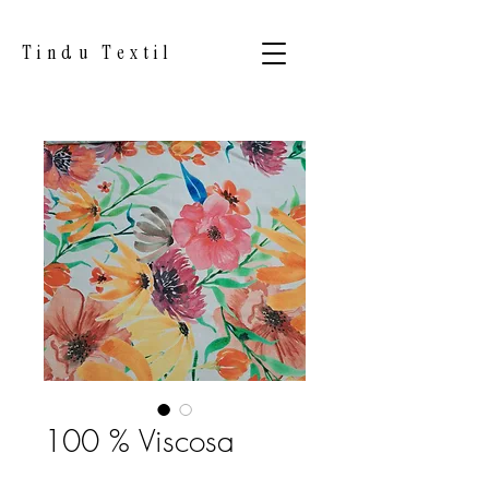
Tindu Textil
100 % Viscosa