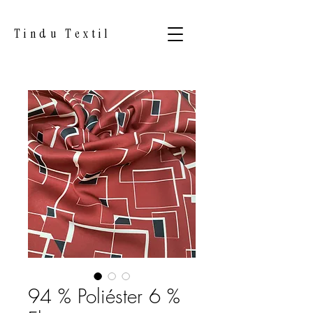
Tindu Textil
94 % Poliéster 6 %