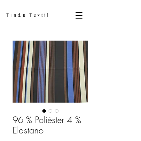
Tindu Textil
96 % Poliéster 4 %
Elastano