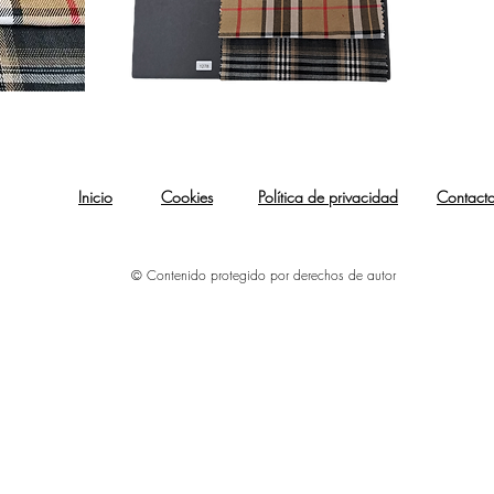
Inicio
Cookies
Política de privacidad
Contact
© Contenido protegido por derechos de autor