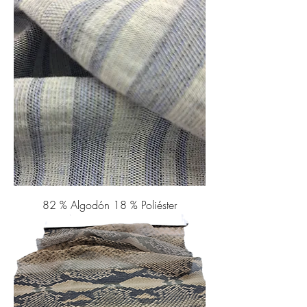
82 % Algodón 18 % Poliéster