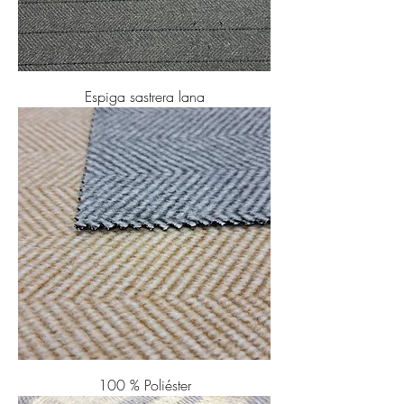
Espiga sastrera lana
100 % Poliéster