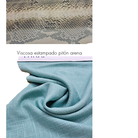
Viscosa estampado pitón arena